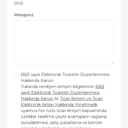
5MB
Mesajınız
6563 sayılı Elektronik Ticaretin Düzenlenmesi
Hakkında Kanun
Yukarıda verdiğim iletişim bilgilerimin
6563
sayılı Elektronik Ticaretin Düzenlenmesi
Hakkında Kanun
ile
Ticari İletişim ve Ticari
Elektronik İletiler Hakkında Yönetmelik
uyarınca her türlü ticari iletişim kapsamında,
özellikle tarafıma çeşitli avantajların sağlanıp
sunulabilmesi, satış, pazarlama ve benzer