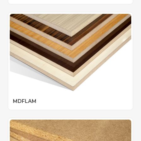
MDFLAM