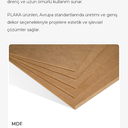
direnç ve uzun ömürlü kullanım sunar.
PLAKA ürünleri, Avrupa standartlarında üretimi ve geniş
dekor seçenekleriyle projelere estetik ve işlevsel
çözümler sağlar.
MDF