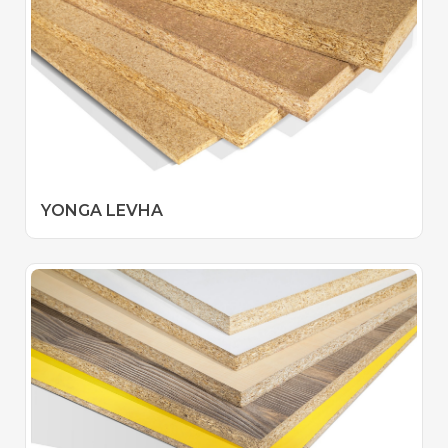
YONGA LEVHA