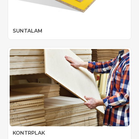
SUNTALAM
KONTRPLAK