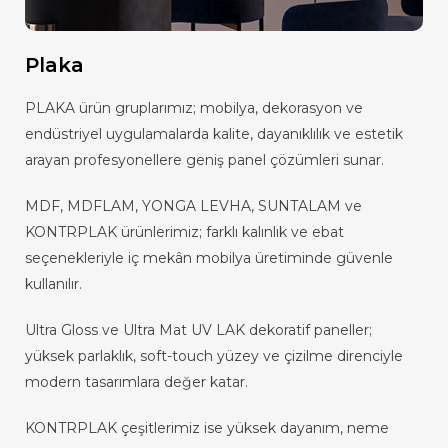
Plaka
PLAKA ürün gruplarımız; mobilya, dekorasyon ve
endüstriyel uygulamalarda kalite, dayanıklılık ve estetik
arayan profesyonellere geniş panel çözümleri sunar.
MDF, MDFLAM, YONGA LEVHA, SUNTALAM ve
KONTRPLAK ürünlerimiz; farklı kalınlık ve ebat
seçenekleriyle iç mekân mobilya üretiminde güvenle
kullanılır.
Ultra Gloss ve Ultra Mat UV LAK dekoratif paneller;
yüksek parlaklık, soft-touch yüzey ve çizilme direnciyle
modern tasarımlara değer katar.
KONTRPLAK çeşitlerimiz ise yüksek dayanım, neme