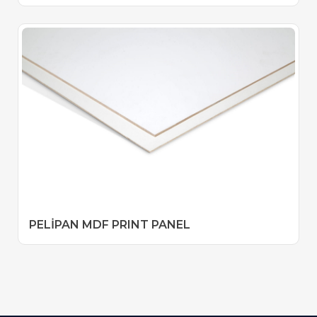
PELİPAN MDF PRINT PANEL