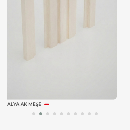
TALYA ANDEZİT