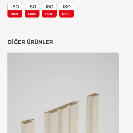
DİĞER ÜRÜNLER