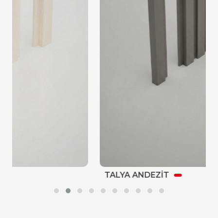
TALYA ANDEZİT