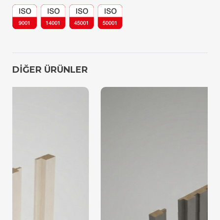
DİĞER ÜRÜNLER